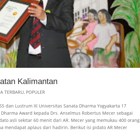
atan Kalimantan
TA TERBARU
,
POPULER
55 dan Lustrum XI Universitas Sanata Dharma Yogyakarta 17
a Dharma Award kepada Drs. Anselmus Robertus Mecer sebagai
idato asli sekitar 60 menit dari AR. Mecer yang memukau 400 orang
a mendapat aplaus dari hadirin. Berikut isi pidato AR Mecer