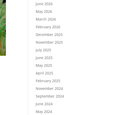
June 2026
May 2026
March 2026
February 2026
December 2025
November 2025
July 2025
June 2025
May 2025
April 2025
February 2025
November 2024
September 2024
June 2024
May 2024