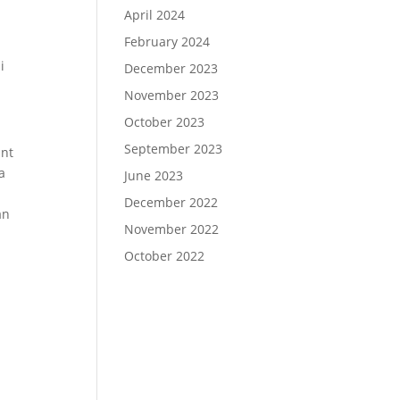
April 2024
February 2024
i
December 2023
November 2023
October 2023
September 2023
ant
a
June 2023
December 2022
an
November 2022
October 2022