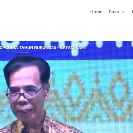
Home
Buku