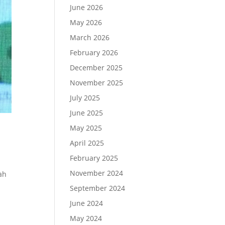
June 2026
May 2026
March 2026
February 2026
December 2025
November 2025
July 2025
June 2025
May 2025
April 2025
February 2025
November 2024
ah
September 2024
June 2024
May 2024