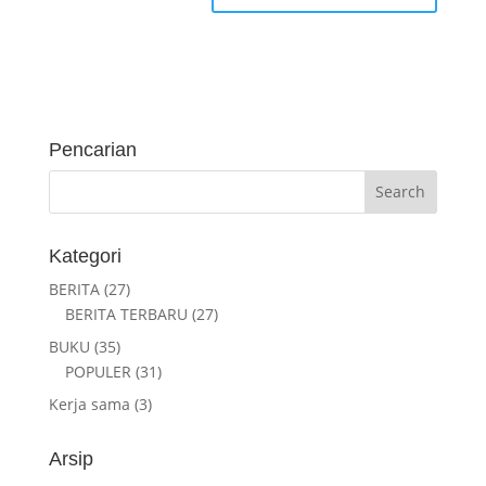
Pencarian
Kategori
BERITA
(27)
BERITA TERBARU
(27)
BUKU
(35)
POPULER
(31)
Kerja sama
(3)
Arsip