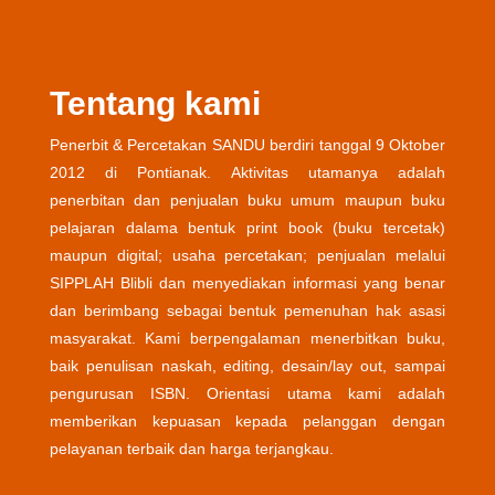
Tentang kami
Penerbit & Percetakan SANDU berdiri tanggal 9 Oktober
2012 di Pontianak. Aktivitas utamanya adalah
penerbitan dan penjualan buku umum maupun buku
pelajaran dalama bentuk print book (buku tercetak)
maupun digital; usaha percetakan; penjualan melalui
SIPPLAH Blibli dan menyediakan informasi yang benar
dan berimbang sebagai bentuk pemenuhan hak asasi
masyarakat. Kami berpengalaman menerbitkan buku,
baik penulisan naskah, editing, desain/lay out, sampai
pengurusan ISBN. Orientasi utama kami adalah
memberikan kepuasan kepada pelanggan dengan
pelayanan terbaik dan harga terjangkau.