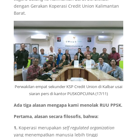
dengan Gerakan Koperasi Credit Union Kalimantan
Barat.
Perwakilan empat sekunder KSP Credit Union di Kalbar usai
siaran pers di kantor PUSKOPCUINA (17/11)
Ada tiga alasan mengapa kami menolak RUU PPSK.
Pertama, alasan secara f
ilosofis
, bahwa:
1.
Koperasi merupakan
self regulated organization
yang menempatkan manusia lebih tinggi