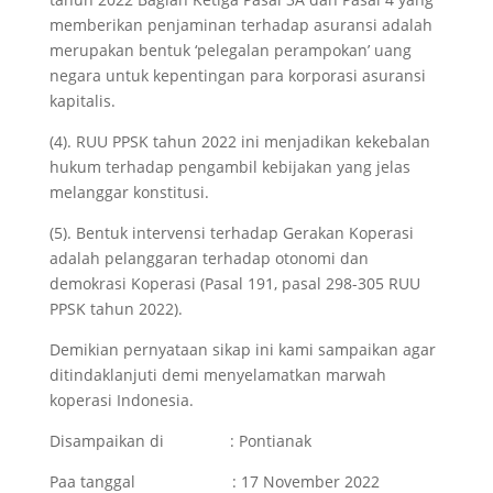
memberikan penjaminan terhadap asuransi adalah
merupakan bentuk ‘pelegalan perampokan’ uang
negara untuk kepentingan para korporasi asuransi
kapitalis.
(4). RUU PPSK tahun 2022 ini menjadikan kekebalan
hukum terhadap pengambil kebijakan yang jelas
melanggar konstitusi.
(5). Bentuk intervensi terhadap Gerakan Koperasi
adalah pelanggaran terhadap otonomi dan
demokrasi Koperasi (Pasal 191, pasal 298-305 RUU
PPSK tahun 2022).
Demikian pernyataan sikap ini kami sampaikan agar
ditindaklanjuti demi menyelamatkan marwah
koperasi Indonesia.
Disampaikan di : Pontianak
Paa tanggal : 17 November 2022