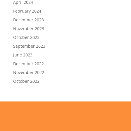
April 2024
February 2024
December 2023
November 2023
October 2023
September 2023
June 2023
December 2022
November 2022
October 2022