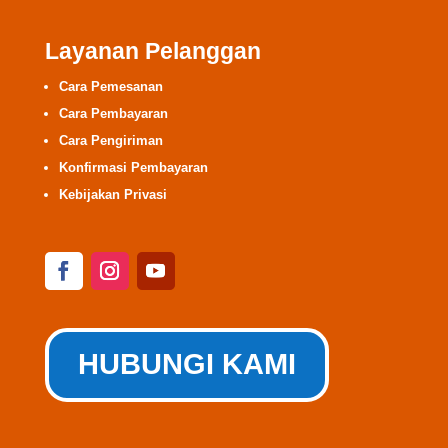
Layanan Pelanggan
Cara Pemesanan
Cara Pembayaran
Cara Pengiriman
Konfirmasi Pembayaran
Kebijakan Privasi
HUBUNGI KAMI