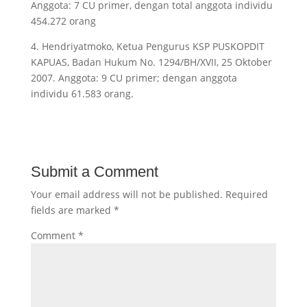
Anggota: 7 CU primer, dengan total anggota individu
454.272 orang
4. Hendriyatmoko, Ketua Pengurus KSP PUSKOPDIT
KAPUAS, Badan Hukum No. 1294/BH/XVII, 25 Oktober
2007. Anggota: 9 CU primer; dengan anggota
individu 61.583 orang.
Submit a Comment
Your email address will not be published.
Required
fields are marked
*
Comment
*