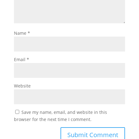
Name
*
Email
*
Website
Save my name, email, and website in this
browser for the next time I comment.