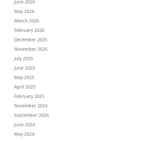
June 2026
May 2026
March 2026
February 2026
December 2025
November 2025
July 2025
June 2025
May 2025
April 2025
February 2025
November 2024
September 2024
June 2024
May 2024