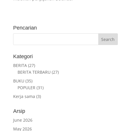
Pencarian
Kategori
BERITA
(27)
BERITA TERBARU
(27)
BUKU
(35)
POPULER
(31)
Kerja sama
(3)
Arsip
June 2026
May 2026