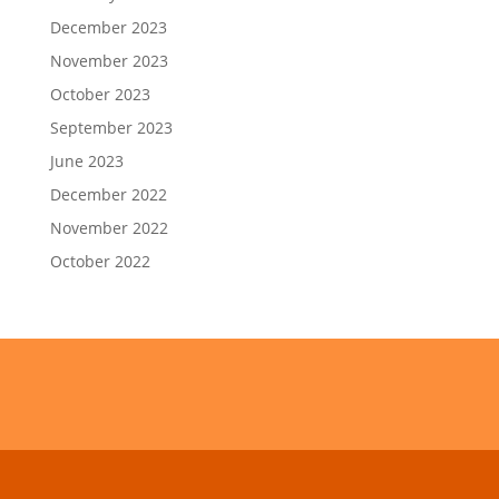
December 2023
November 2023
October 2023
September 2023
June 2023
December 2022
November 2022
October 2022