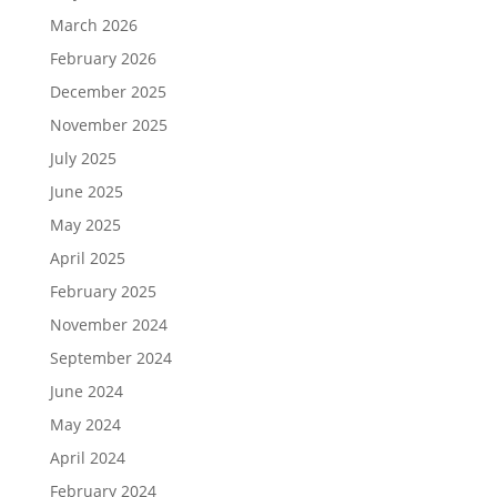
March 2026
February 2026
December 2025
November 2025
July 2025
June 2025
May 2025
April 2025
February 2025
November 2024
September 2024
June 2024
May 2024
April 2024
February 2024