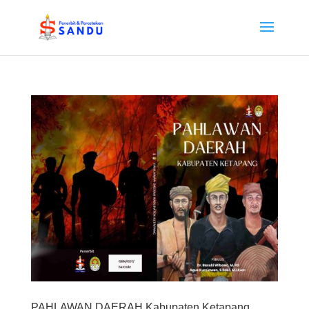
PAHLAWAN DAERAH Kabupaten Ketapang