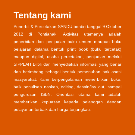
Tentang kami
Penerbit & Percetakan SANDU berdiri tanggal 9 Oktober
2012 di Pontianak. Aktivitas utamanya adalah
penerbitan dan penjualan buku umum maupun buku
pelajaran dalama bentuk print book (buku tercetak)
maupun digital; usaha percetakan; penjualan melalui
SIPPLAH Blibli dan menyediakan informasi yang benar
dan berimbang sebagai bentuk pemenuhan hak asasi
masyarakat. Kami berpengalaman menerbitkan buku,
baik penulisan naskah, editing, desain/lay out, sampai
pengurusan ISBN. Orientasi utama kami adalah
memberikan kepuasan kepada pelanggan dengan
pelayanan terbaik dan harga terjangkau.