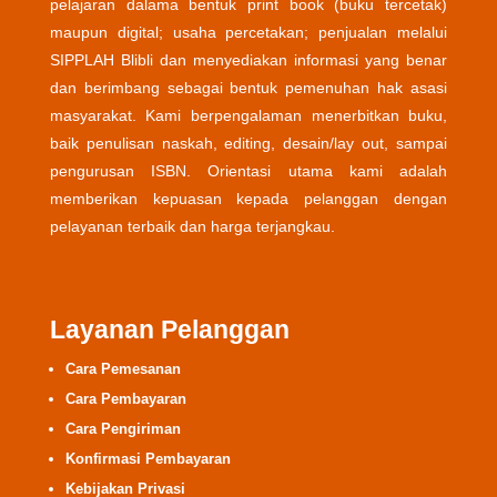
pelajaran dalama bentuk print book (buku tercetak)
maupun digital; usaha percetakan; penjualan melalui
SIPPLAH Blibli dan menyediakan informasi yang benar
dan berimbang sebagai bentuk pemenuhan hak asasi
masyarakat. Kami berpengalaman menerbitkan buku,
baik penulisan naskah, editing, desain/lay out, sampai
pengurusan ISBN. Orientasi utama kami adalah
memberikan kepuasan kepada pelanggan dengan
pelayanan terbaik dan harga terjangkau.
Layanan Pelanggan
Cara Pemesanan
Cara Pembayaran
Cara Pengiriman
Konfirmasi Pembayaran
Kebijakan Privasi