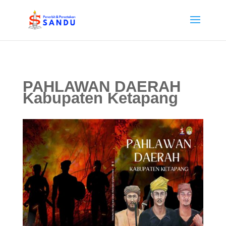
PAHLAWAN DAERAH
Kabupaten Ketapang