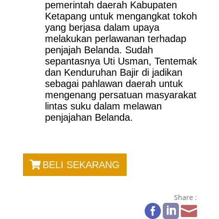
pemerintah daerah Kabupaten
Ketapang untuk mengangkat tokoh
yang berjasa dalam upaya
melakukan perlawanan terhadap
penjajah Belanda. Sudah
sepantasnya Uti Usman, Tentemak
dan Kenduruhan Bajir di jadikan
sebagai pahlawan daerah untuk
mengenang persatuan masyarakat
lintas suku dalam melawan
penjajahan Belanda.
BELI SEKARANG
Share :


