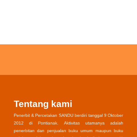
Tentang kami
Penerbit & Percetakan SANDU berdiri tanggal 9 Oktober
2012 di Pontianak. Aktivitas utamanya adalah
penerbitan dan penjualan buku umum maupun buku