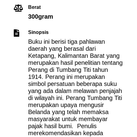

Berat
300gram

Sinopsis
Buku ini berisi tiga pahlawan
daerah yang berasal dari
Ketapang, Kalimantan Barat yang
merupakan hasil penelitian tentang
Perang di Tumbang Titi tahun
1914. Perang ini merupakan
simbol persatuan beberapa suku
yang ada dalam melawan penjajah
di wilayah ini. Perang Tumbang Titi
merupakan upaya mengusir
Belanda yang telah memaksa
masyarakat untuk membayar
pajak hasil bumi. Penulis
merekomendasikan kepada