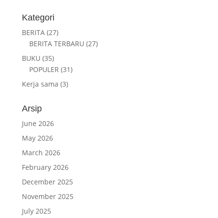
Kategori
BERITA
(27)
BERITA TERBARU
(27)
BUKU
(35)
POPULER
(31)
Kerja sama
(3)
Arsip
June 2026
May 2026
March 2026
February 2026
December 2025
November 2025
July 2025