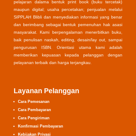
pelajaran dalama bentuk print book (buku tercetak)
maupun digital; usaha percetakan; penjualan melalui
SIPPLAH Blibli dan menyediakan informasi yang benar
dan berimbang sebagai bentuk pemenuhan hak asasi
masyarakat. Kami berpengalaman menerbitkan buku,
baik penulisan naskah, editing, desain/lay out, sampai
pengurusan ISBN. Orientasi utama kami adalah
memberikan kepuasan kepada pelanggan dengan
pelayanan terbaik dan harga terjangkau.
Layanan Pelanggan
Cara Pemesanan
Cara Pembayaran
Cara Pengiriman
Konfirmasi Pembayaran
Kebijakan Privasi