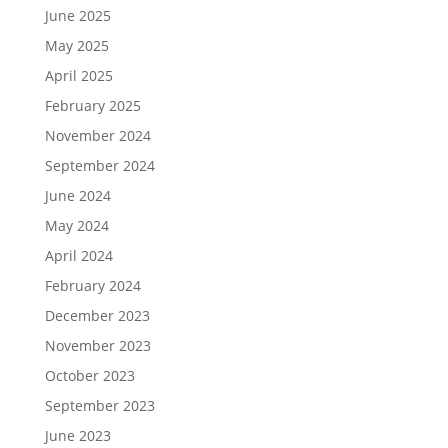
June 2025
May 2025
April 2025
February 2025
November 2024
September 2024
June 2024
May 2024
April 2024
February 2024
December 2023
November 2023
October 2023
September 2023
June 2023