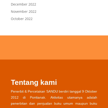
December 2022
November 2022
October 2022
Tentang kami
Penerbit & Percetakan SANDU berdiri tanggal 9 Oktober
2012 di Pontianak. Aktivitas utamanya adalah
penerbitan dan penjualan buku umum maupun buku