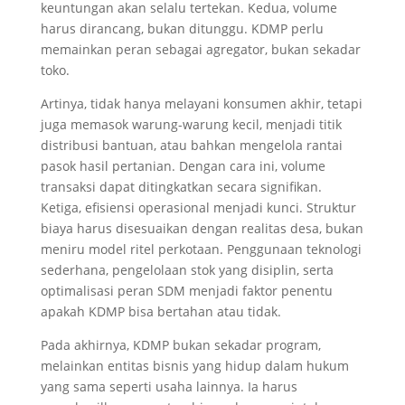
keuntungan akan selalu tertekan. Kedua, volume
harus dirancang, bukan ditunggu. KDMP perlu
memainkan peran sebagai agregator, bukan sekadar
toko.
Artinya, tidak hanya melayani konsumen akhir, tetapi
juga memasok warung-warung kecil, menjadi titik
distribusi bantuan, atau bahkan mengelola rantai
pasok hasil pertanian. Dengan cara ini, volume
transaksi dapat ditingkatkan secara signifikan.
Ketiga, efisiensi operasional menjadi kunci. Struktur
biaya harus disesuaikan dengan realitas desa, bukan
meniru model ritel perkotaan. Penggunaan teknologi
sederhana, pengelolaan stok yang disiplin, serta
optimalisasi peran SDM menjadi faktor penentu
apakah KDMP bisa bertahan atau tidak.
Pada akhirnya, KDMP bukan sekadar program,
melainkan entitas bisnis yang hidup dalam hukum
yang sama seperti usaha lainnya. Ia harus