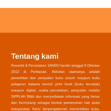
Tentang kami
Penerbit & Percetakan SANDU berdiri tanggal 9 Oktober
2012 di Pontianak. Aktivitas utamanya adalah
penerbitan dan penjualan buku umum maupun buku
pelajaran dalama bentuk print book (buku tercetak)
maupun digital; usaha percetakan; penjualan melalui
SIPPLAH Blibli dan menyediakan informasi yang benar
dan berimbang sebagai bentuk pemenuhan hak asasi
masyarakat. Kami berpengalaman menerbitkan buku,