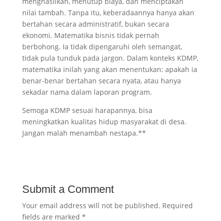
menghasilkan, menutup biaya, dan menciptakan
nilai tambah. Tanpa itu, keberadaannya hanya akan
bertahan secara administratif, bukan secara
ekonomi. Matematika bisnis tidak pernah
berbohong. Ia tidak dipengaruhi oleh semangat,
tidak pula tunduk pada jargon. Dalam konteks KDMP,
matematika inilah yang akan menentukan: apakah ia
benar-benar bertahan secara nyata, atau hanya
sekadar nama dalam laporan program.
Semoga KDMP sesuai harapannya, bisa
meningkatkan kualitas hidup masyarakat di desa.
Jangan malah menambah nestapa.**
Submit a Comment
Your email address will not be published.
Required
fields are marked
*