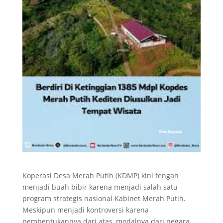
Koperasi Desa Merah Putih (KDMP) kini tengah
menjadi buah bibir karena menjadi salah satu
program strategis nasional Kabinet Merah Putih.
Meskipun menjadi kontroversi karena
pembentukannya dari atas, modalnya dari negara,