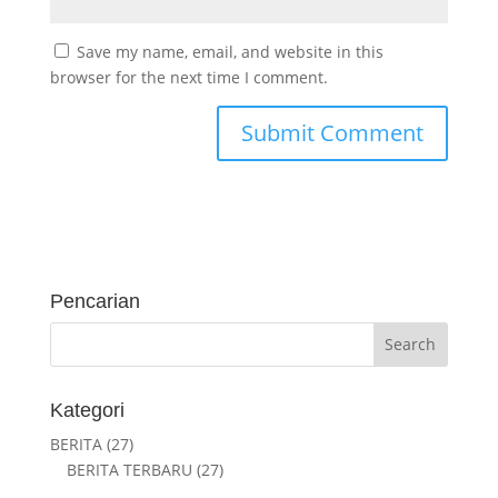
Save my name, email, and website in this
browser for the next time I comment.
Pencarian
Kategori
BERITA
(27)
BERITA TERBARU
(27)