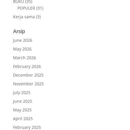
BUKU
(35)
POPULER
(31)
Kerja sama
(3)
Arsip
June 2026
May 2026
March 2026
February 2026
December 2025
November 2025
July 2025
June 2025
May 2025
April 2025
February 2025