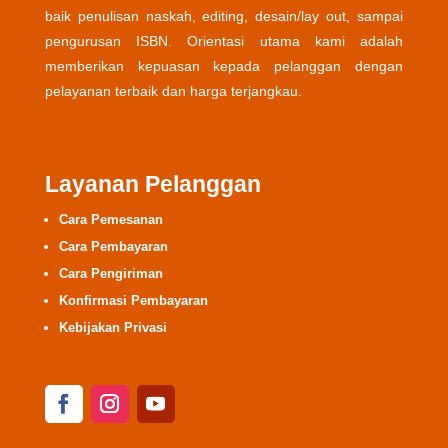
baik penulisan naskah, editing, desain/lay out, sampai
pengurusan ISBN. Orientasi utama kami adalah
memberikan kepuasan kepada pelanggan dengan
pelayanan terbaik dan harga terjangkau.
Layanan Pelanggan
Cara Pemesanan
Cara Pembayaran
Cara Pengiriman
Konfirmasi Pembayaran
Kebijakan Privasi