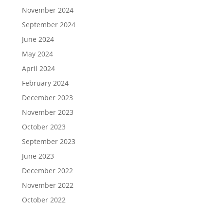
November 2024
September 2024
June 2024
May 2024
April 2024
February 2024
December 2023
November 2023
October 2023
September 2023
June 2023
December 2022
November 2022
October 2022