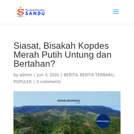
Siasat, Bisakah Kopdes
Merah Putih Untung dan
Bertahan?
by
admin
|
Jun 3, 2026
|
BERITA
,
BERITA TERBARU
,
POPULER
|
0 comments