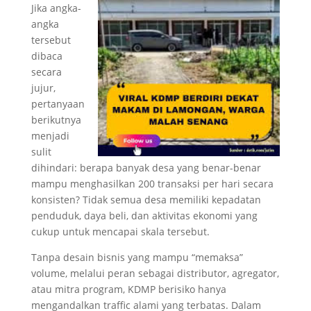
Jika angka-
angka
tersebut
dibaca
secara
jujur,
pertanyaan
berikutnya
menjadi
sulit
dihindari: berapa banyak desa yang benar-benar
mampu menghasilkan 200 transaksi per hari secara
konsisten? Tidak semua desa memiliki kepadatan
penduduk, daya beli, dan aktivitas ekonomi yang
cukup untuk mencapai skala tersebut.
Tanpa desain bisnis yang mampu “memaksa”
volume, melalui peran sebagai distributor, agregator,
atau mitra program, KDMP berisiko hanya
mengandalkan traffic alami yang terbatas. Dalam