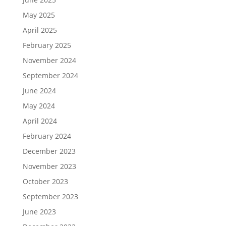
May 2025
April 2025
February 2025
November 2024
September 2024
June 2024
May 2024
April 2024
February 2024
December 2023
November 2023
October 2023
September 2023
June 2023