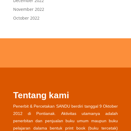
December 2022
November 2022
October 2022
Tentang kami
Penerbit & Percetakan SANDU berdiri tanggal 9 Oktober
2012 di Pontianak. Aktivitas utamanya adalah
penerbitan dan penjualan buku umum maupun buku
pelajaran dalama bentuk print book (buku tercetak)