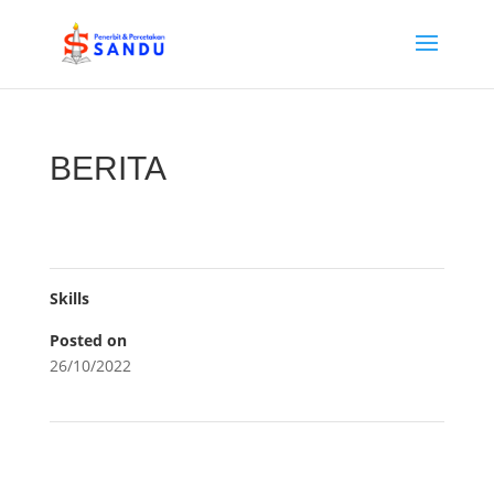
BERITA
Skills
Posted on
26/10/2022