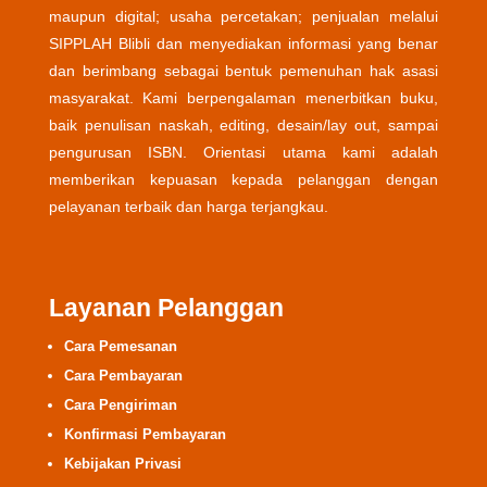
maupun digital; usaha percetakan; penjualan melalui
SIPPLAH Blibli dan menyediakan informasi yang benar
dan berimbang sebagai bentuk pemenuhan hak asasi
masyarakat. Kami berpengalaman menerbitkan buku,
baik penulisan naskah, editing, desain/lay out, sampai
pengurusan ISBN. Orientasi utama kami adalah
memberikan kepuasan kepada pelanggan dengan
pelayanan terbaik dan harga terjangkau.
Layanan Pelanggan
Cara Pemesanan
Cara Pembayaran
Cara Pengiriman
Konfirmasi Pembayaran
Kebijakan Privasi