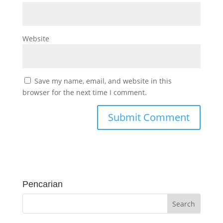
Website
Save my name, email, and website in this
browser for the next time I comment.
Pencarian