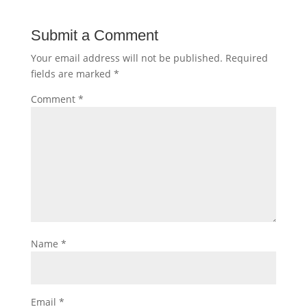
Submit a Comment
Your email address will not be published.
Required
fields are marked
*
Comment
*
Name
*
Email
*