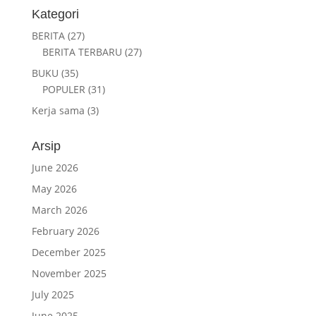
Kategori
BERITA
(27)
BERITA TERBARU
(27)
BUKU
(35)
POPULER
(31)
Kerja sama
(3)
Arsip
June 2026
May 2026
March 2026
February 2026
December 2025
November 2025
July 2025
June 2025