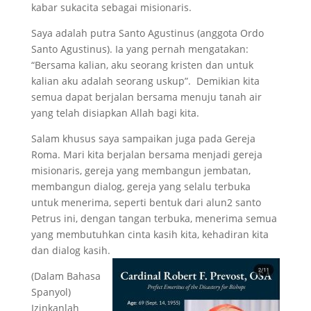
kabar sukacita sebagai misionaris.
Saya adalah putra Santo Agustinus (anggota Ordo
Santo Agustinus). Ia yang pernah mengatakan:
“Bersama kalian, aku seorang kristen dan untuk
kalian aku adalah seorang uskup”. Demikian kita
semua dapat berjalan bersama menuju tanah air
yang telah disiapkan Allah bagi kita.
Salam khusus saya sampaikan juga pada Gereja
Roma. Mari kita berjalan bersama menjadi gereja
misionaris, gereja yang membangun jembatan,
membangun dialog, gereja yang selalu terbuka
untuk menerima, seperti bentuk dari alun2 santo
Petrus ini, dengan tangan terbuka, menerima semua
yang membutuhkan cinta kasih kita, kehadiran kita
dan dialog kasih.
(Dalam Bahasa
Spanyol)
Izinkanlah