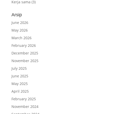
Kerja sama
(3)
Arsip
June 2026
May 2026
March 2026
February 2026
December 2025
November 2025
July 2025
June 2025
May 2025
April 2025
February 2025
November 2024