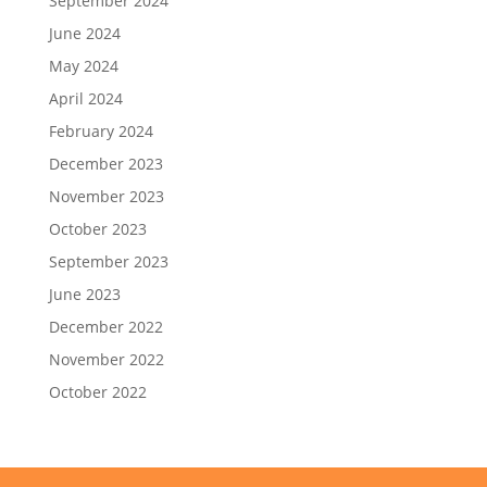
September 2024
June 2024
May 2024
April 2024
February 2024
December 2023
November 2023
October 2023
September 2023
June 2023
December 2022
November 2022
October 2022