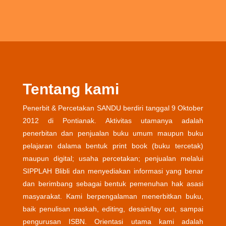
Tentang kami
Penerbit & Percetakan SANDU berdiri tanggal 9 Oktober
2012 di Pontianak. Aktivitas utamanya adalah
penerbitan dan penjualan buku umum maupun buku
pelajaran dalama bentuk print book (buku tercetak)
maupun digital; usaha percetakan; penjualan melalui
SIPPLAH Blibli dan menyediakan informasi yang benar
dan berimbang sebagai bentuk pemenuhan hak asasi
masyarakat. Kami berpengalaman menerbitkan buku,
baik penulisan naskah, editing, desain/lay out, sampai
pengurusan ISBN. Orientasi utama kami adalah