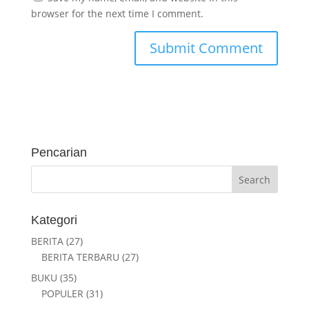
browser for the next time I comment.
Pencarian
Kategori
BERITA
(27)
BERITA TERBARU
(27)
BUKU
(35)
POPULER
(31)