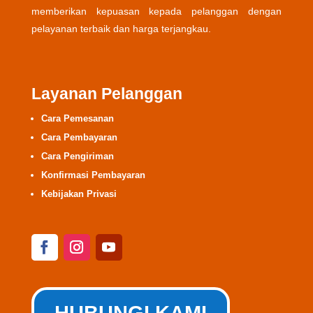
memberikan kepuasan kepada pelanggan dengan
pelayanan terbaik dan harga terjangkau.
Layanan Pelanggan
Cara Pemesanan
Cara Pembayaran
Cara Pengiriman
Konfirmasi Pembayaran
Kebijakan Privasi
HUBUNGI KAMI