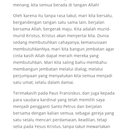
menang, kita semua berada di tangan Allah!
Oleh karena itu tanpa rasa takut, mari kita bersatu,
bergandengan tangan satu sama lain, berjalan
bersama Allah, bergerak maju. Kita adalah murid-
murid Kristus, Kristus akan menyertai kita. Dunia
sedang membutuhkan cahayanya, kemanusiaan
membutuhkanNya, mari kita bangun jembatan agar
cinta kasih Allah dapat meraih mereka yang
membutuhkan. Mari kita saling bahu-membahu
membangun jembatan melalui dialog, melalui
perjumpaan yang menyatukan kita semua menjadi
satu umat, selalu dalam damai.
Terimakasih pada Paus Fransiskus, dan juga kepada
para saudara kardinal yang telah memilih saya
menjadi pengganti Santo Petrus dan berjalan
bersama dengan kalian semua, sebagai gereja yang
satu selalu mencari perdamaian, keadilan, tetap
setia pada Yesus Kristus, tanpa takut mewartakan