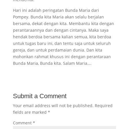
Hari ini adalah peringatan Bunda Maria dari
Pompey. Bunda kita Maria akan selalu berjalan
bersama, dekat dengan kita. Membantu kita dengan
perantaraannya dan dengan cintanya. Maka saya
hendak berdoa bersama kalian semua, kita berdoa
untuk tugas baru ini, dan tentu saja untuk seluruh
gereja, dan untuk perdamaian dunia. Dan kita
mohonkan rahmat khusus ini dengan perantaraan
Bunda Maria, Bunda kita. Salam Maria….
Submit a Comment
Your email address will not be published.
Required
fields are marked
*
Comment
*