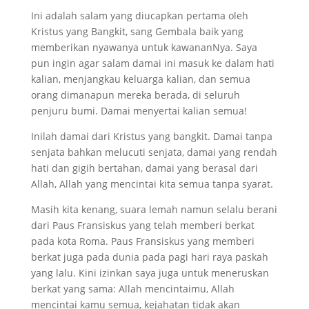
Ini adalah salam yang diucapkan pertama oleh
Kristus yang Bangkit, sang Gembala baik yang
memberikan nyawanya untuk kawananNya. Saya
pun ingin agar salam damai ini masuk ke dalam hati
kalian, menjangkau keluarga kalian, dan semua
orang dimanapun mereka berada, di seluruh
penjuru bumi. Damai menyertai kalian semua!
Inilah damai dari Kristus yang bangkit. Damai tanpa
senjata bahkan melucuti senjata, damai yang rendah
hati dan gigih bertahan, damai yang berasal dari
Allah, Allah yang mencintai kita semua tanpa syarat.
Masih kita kenang, suara lemah namun selalu berani
dari Paus Fransiskus yang telah memberi berkat
pada kota Roma. Paus Fransiskus yang memberi
berkat juga pada dunia pada pagi hari raya paskah
yang lalu. Kini izinkan saya juga untuk meneruskan
berkat yang sama: Allah mencintaimu, Allah
mencintai kamu semua, kejahatan tidak akan