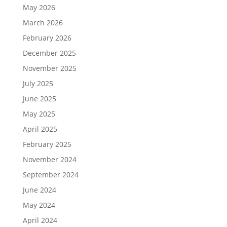
May 2026
March 2026
February 2026
December 2025
November 2025
July 2025
June 2025
May 2025
April 2025
February 2025
November 2024
September 2024
June 2024
May 2024
April 2024