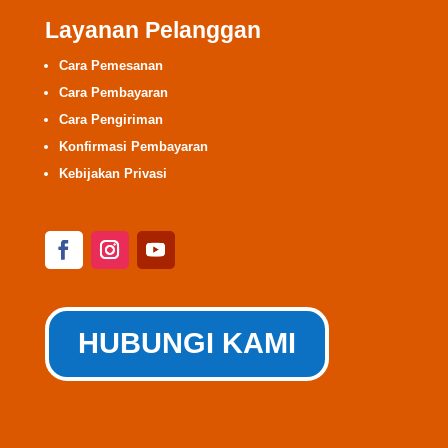
Layanan Pelanggan
Cara Pemesanan
Cara Pembayaran
Cara Pengiriman
Konfirmasi Pembayaran
Kebijakan Privasi
HUBUNGI KAMI