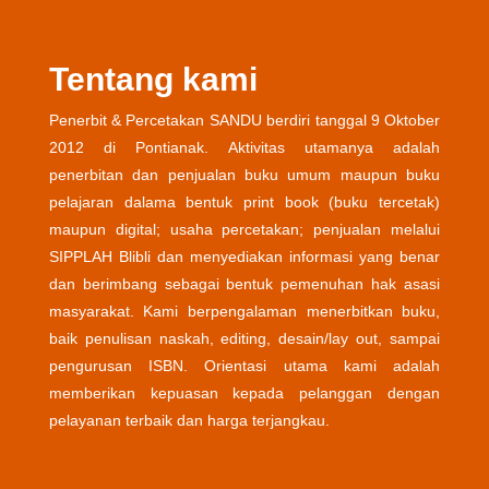
Tentang kami
Penerbit & Percetakan SANDU berdiri tanggal 9 Oktober
2012 di Pontianak. Aktivitas utamanya adalah
penerbitan dan penjualan buku umum maupun buku
pelajaran dalama bentuk print book (buku tercetak)
maupun digital; usaha percetakan; penjualan melalui
SIPPLAH Blibli dan menyediakan informasi yang benar
dan berimbang sebagai bentuk pemenuhan hak asasi
masyarakat. Kami berpengalaman menerbitkan buku,
baik penulisan naskah, editing, desain/lay out, sampai
pengurusan ISBN. Orientasi utama kami adalah
memberikan kepuasan kepada pelanggan dengan
pelayanan terbaik dan harga terjangkau.