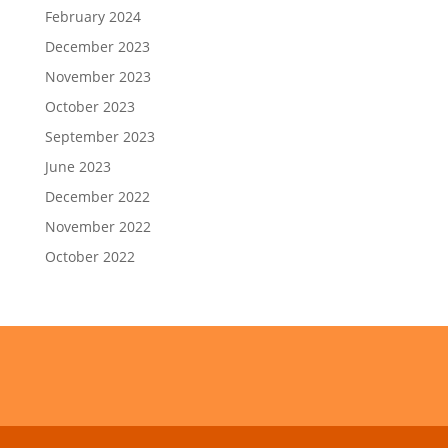
February 2024
December 2023
November 2023
October 2023
September 2023
June 2023
December 2022
November 2022
October 2022